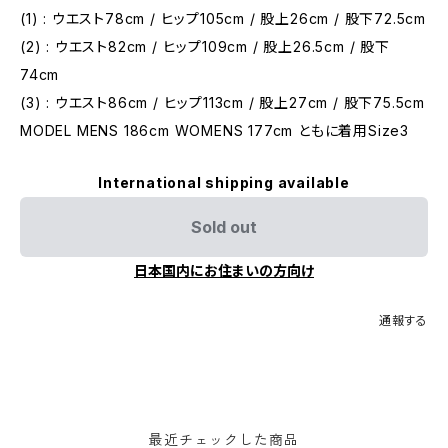
(1) : ウエスト78cm / ヒップ105cm / 股上26cm / 股下72.5cm
(2) : ウエスト82cm / ヒップ109cm / 股上26.5cm / 股下
74cm
(3) : ウエスト86cm / ヒップ113cm / 股上27cm / 股下75.5cm
MODEL MENS 186cm WOMENS 177cm ともに着用Size3
International shipping available
Sold out
日本国内にお住まいの方向け
通報する
最近チェックした商品