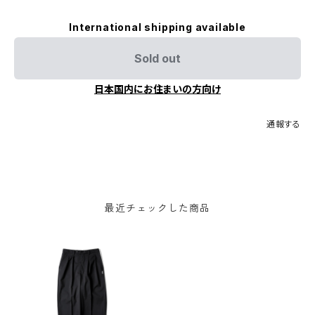
International shipping available
Sold out
日本国内にお住まいの方向け
通報する
最近チェックした商品