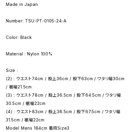
Made in Japan
Number: TSU-PT-0105-24-A
Color: Black
Material : Nylon 100%
Size :
(2) : ウエスト74cm / 股上36cm / 股下63cm / ワタリ幅30cm
/ 裾幅21.5cm
(3) : ウエスト78cm / 股上36.5cm / 股下64.5cm / ワタリ幅
30.5cm / 裾幅22cm
(4) : ウエスト83cm / 股上38.5cm / 股下67.5cm / ワタリ幅
31.5cm / 裾幅22cm
Model Mens 184cm 着用Size3