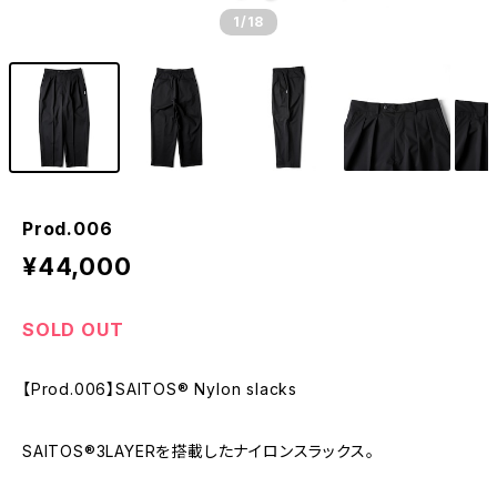
1
/18
Prod.006
¥44,000
SOLD OUT
【Prod.006】SAITOS®︎ Nylon slacks
SAITOS®︎3LAYERを搭載したナイロンスラックス。