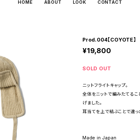
HOME
ABOUT
LOOK
CONTACT
Prod.004【COYOTE】
¥19,800
SOLD OUT
ニットフライトキャップ。
全体をニットで編みたてるこ
げました。
耳当てを上で結ぶことで違っ
Made in Japan