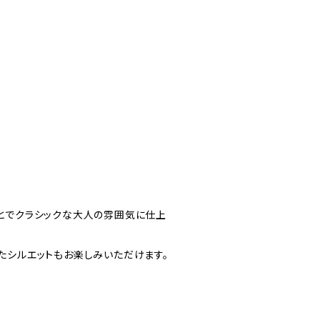
とでクラシックな大人の雰囲気に仕上
たシルエットもお楽しみいただけます。