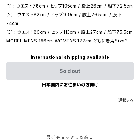
(1) : ウエスト78cm / ヒップ105cm / 股上26cm / 股下72.5cm
(2) : ウエスト82cm / ヒップ109cm / 股上26.5cm / 股下
74cm
(3) : ウエスト86cm / ヒップ113cm / 股上27cm / 股下75.5cm
MODEL MENS 186cm WOMENS 177cm ともに着用Size3
International shipping available
Sold out
日本国内にお住まいの方向け
通報する
最近チェックした商品