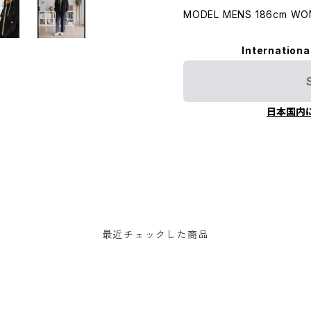
MODEL MENS 186cm W
Internationa
日本国内
最近チェックした商品