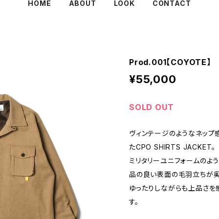
HOME
ABOUT
LOOK
CONTACT
Prod.001【COYOTE】
¥55,000
SOLD OUT
ヴィンテージのようなネップ
たCPO SHIRTS JACKET。
ミリタリーユニフォームのよ
品の良い表面の毛羽立ちが奥
ゆったりしながらも上品さを
す。